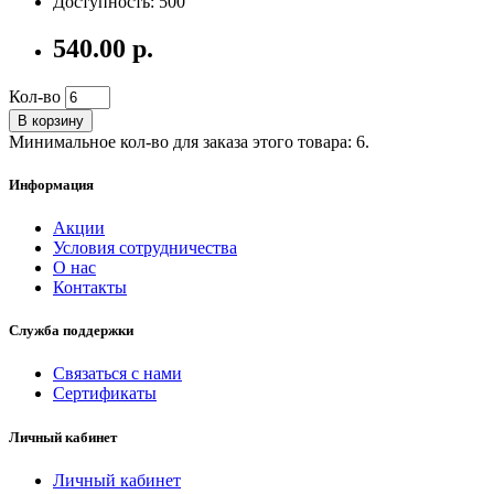
Доступность: 500
540.00 р.
Кол-во
В корзину
Минимальное кол-во для заказа этого товара: 6.
Информация
Акции
Условия сотрудничества
О нас
Контакты
Служба поддержки
Связаться с нами
Сертификаты
Личный кабинет
Личный кабинет