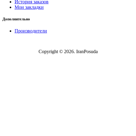
История заказов
Мои закладки
Дополнительно
Производители
Copyright © 2026. IranPosuda