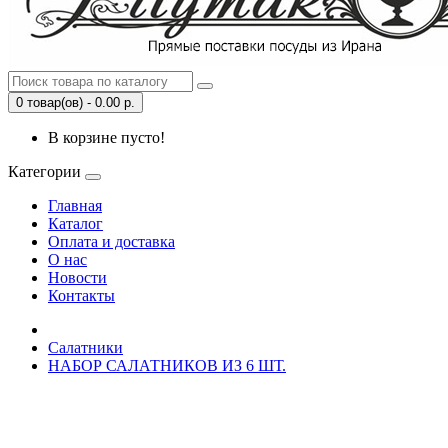
0 товар(ов) - 0.00 р.
В корзине пусто!
Категории
Главная
Каталог
Оплата и доставка
О нас
Новости
Контакты
Салатники
НАБОР САЛАТНИКОВ ИЗ 6 ШТ.