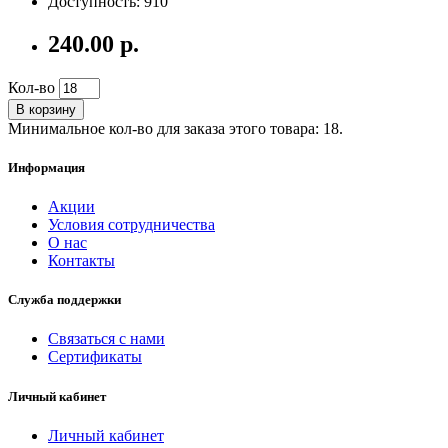
Доступность: 910
240.00 р.
Кол-во
В корзину
Минимальное кол-во для заказа этого товара: 18.
Информация
Акции
Условия сотрудничества
О нас
Контакты
Служба поддержки
Связаться с нами
Сертификаты
Личный кабинет
Личный кабинет