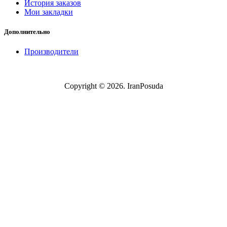
История заказов
Мои закладки
Дополнительно
Производители
Copyright © 2026. IranPosuda