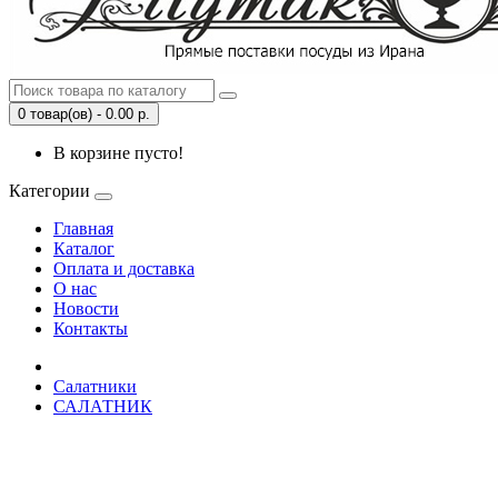
0 товар(ов) - 0.00 р.
В корзине пусто!
Категории
Главная
Каталог
Оплата и доставка
О нас
Новости
Контакты
Салатники
САЛАТНИК