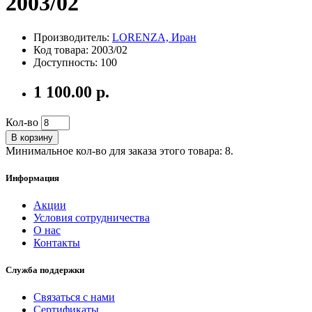
2003/02
Производитель:
LORENZA, Иран
Код товара: 2003/02
Доступность: 100
1 100.00 р.
Кол-во
В корзину
Минимальное кол-во для заказа этого товара: 8.
Информация
Акции
Условия сотрудничества
О нас
Контакты
Служба поддержки
Связаться с нами
Сертификаты