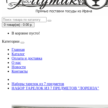
0 товар(ов) - 0.00 р.
В корзине пусто!
Категории
Главная
Каталог
Оплата и доставка
О нас
Новости
Контакты
Наборы тарелок из 7 предметов
НАБОР ТАРЕЛОК ИЗ 7 ПРЕДМЕТОВ "ЛОРЕНЗА"