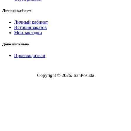
Личный кабинет
Личный кабинет
История заказов
Мои закладки
Дополнительно
Производители
Copyright © 2026. IranPosuda