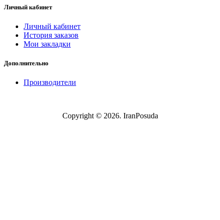
Личный кабинет
Личный кабинет
История заказов
Мои закладки
Дополнительно
Производители
Copyright © 2026. IranPosuda