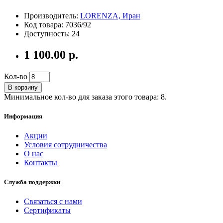
Производитель:
LORENZA, Иран
Код товара: 7036/92
Доступность: 24
1 100.00 р.
Кол-во
В корзину
Минимальное кол-во для заказа этого товара: 8.
Информация
Акции
Условия сотрудничества
О нас
Контакты
Служба поддержки
Связаться с нами
Сертификаты