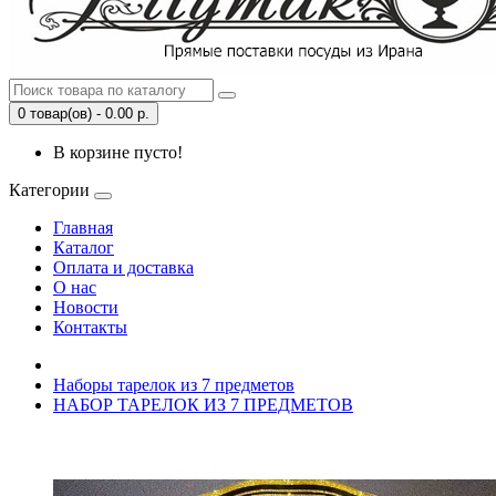
0 товар(ов) - 0.00 р.
В корзине пусто!
Категории
Главная
Каталог
Оплата и доставка
О нас
Новости
Контакты
Наборы тарелок из 7 предметов
НАБОР ТАРЕЛОК ИЗ 7 ПРЕДМЕТОВ