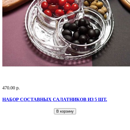
470.00 р.
НАБОР СОСТАВНЫХ САЛАТНИКОВ ИЗ 5 ШТ.
В корзину