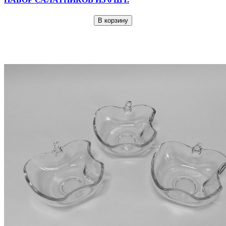
В корзину