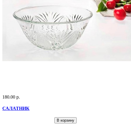
180.00 р.
САЛАТНИК
В корзину