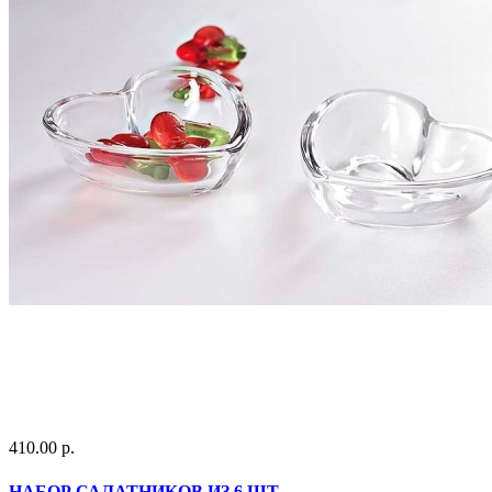
410.00 р.
НАБОР САЛАТНИКОВ ИЗ 6 ШТ.