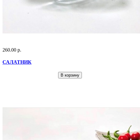
260.00 р.
САЛАТНИК
В корзину