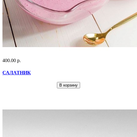
400.00 р.
САЛАТНИК
В корзину