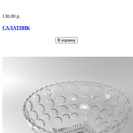
130.00 р.
САЛАТНИК
В корзину