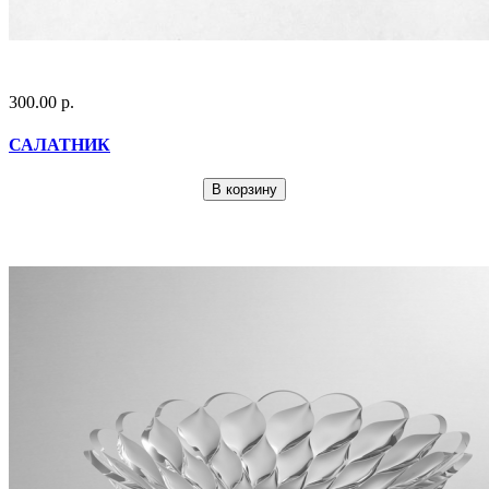
300.00 р.
САЛАТНИК
В корзину