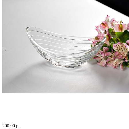
200.00 р.