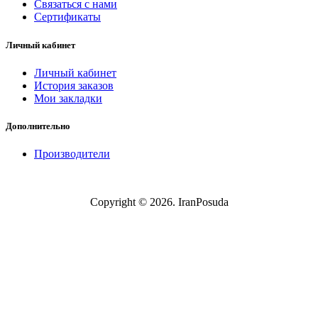
Связаться с нами
Сертификаты
Личный кабинет
Личный кабинет
История заказов
Мои закладки
Дополнительно
Производители
Copyright © 2026. IranPosuda