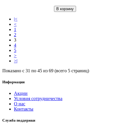
В корзину
|<
<
1
2
3
4
5
>
>|
Показано с 31 по 45 из 69 (всего 5 страниц)
Информация
Акции
Условия сотрудничества
О нас
Контакты
Служба поддержки