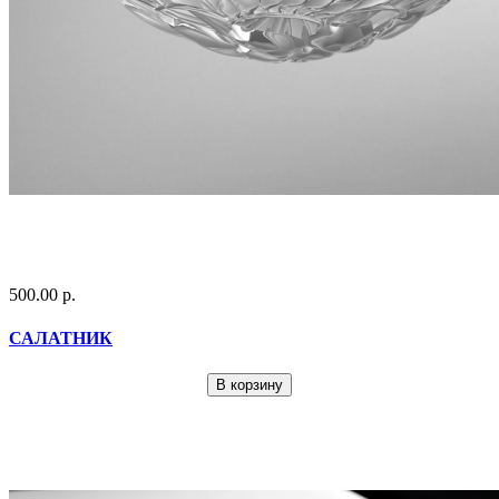
500.00 р.
САЛАТНИК
В корзину