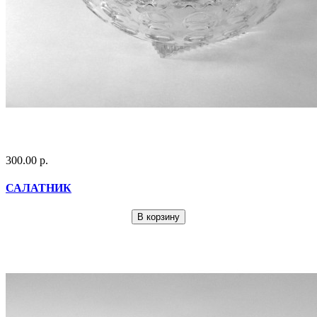
300.00 р.
САЛАТНИК
В корзину