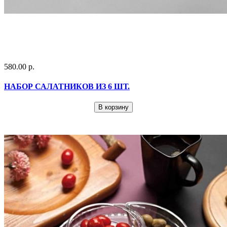
580.00 р.
НАБОР САЛАТНИКОВ ИЗ 6 ШТ.
В корзину