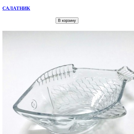
САЛАТНИК
В корзину