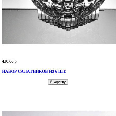
430.00 р.
НАБОР САЛАТНИКОВ ИЗ 6 ШТ.
В корзину