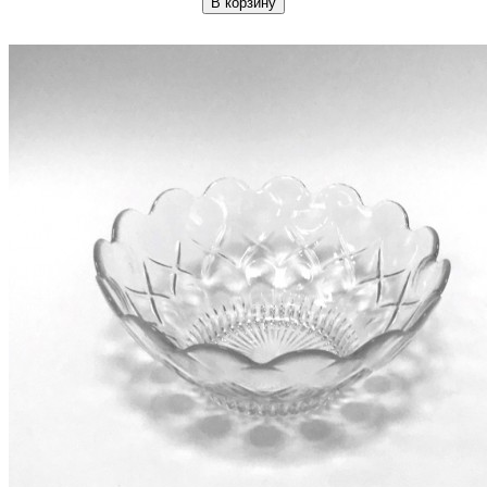
В корзину