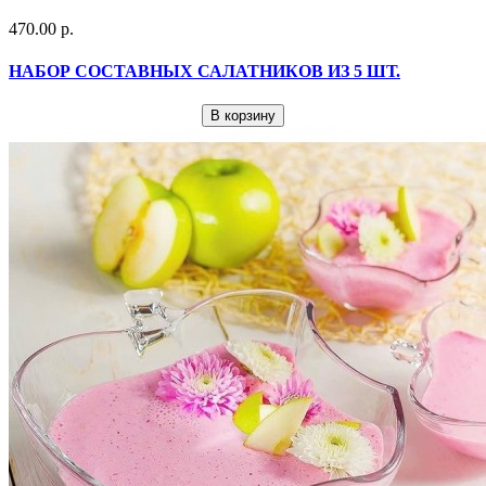
470.00 р.
НАБОР СОСТАВНЫХ САЛАТНИКОВ ИЗ 5 ШТ.
В корзину